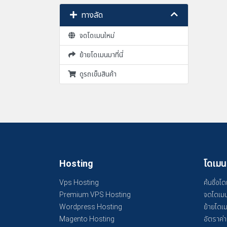
ทางลัด
จดโดเมนใหม่
ย้ายโดเมนมาที่นี่
ดูรถเข็นสินค้า
Hosting
โดเมน
Vps Hosting
ค้นชื่อโ
Premium VPS Hosting
จดโดเมน
Wordpress Hosting
ย้ายโดเ
Magento Hosting
อัตราค่