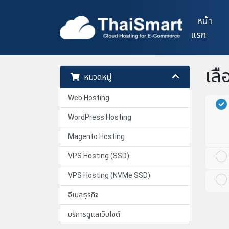
หน้า
แรก
เลื
หมวดหมู่
Web Hosting
WordPress Hosting
Magento Hosting
VPS Hosting (SSD)
VPS Hosting (NVMe SSD)
อีเมลธุรกิจ
บริการดูแลเว็บไซต์