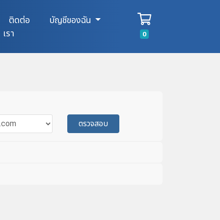
ติดต่อ
บัญชีของฉัน
เรา
รถเข็น
0
ตรวจสอบ