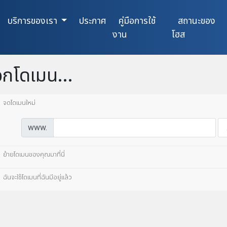
บริการของเรา
ประกาศ
คู่มือการใช้
สถานะของ
งาน
โฮส
อกโดเมน...
จดโดเมนใหม่
www.
ย้ายโดเมนของคุณมาที่นี่
ฉันจะใช้โดเมนที่ฉันมีอยู่แล้ว